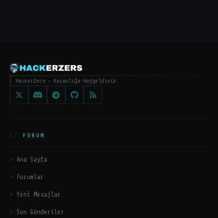
HackerZers - Karanlığa Hoşgeldiniz.
FORUM
Ana Sayfa
Forumlar
Yeni Mesajlar
Son Gönderiler