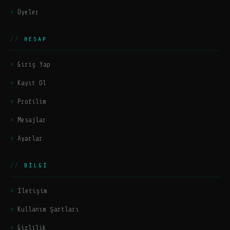
Üyeler
HESAP
Giriş Yap
Kayıt Ol
Profilim
Mesajlar
Ayarlar
BILGI
İletişim
Kullanım Şartları
Gizlilik