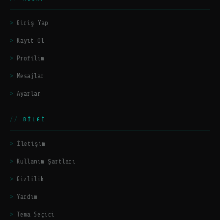
Giriş Yap
Kayıt Ol
Profilim
Mesajlar
Ayarlar
BILGI
İletişim
Kullanım Şartları
Gizlilik
Yardım
Tema Seçici