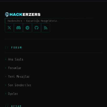
HackerZers - Karanlığa Hoşgeldiniz.
FORUM
Ana Sayfa
Forumlar
Yeni Mesajlar
Son Gönderiler
Üyeler
HESAP