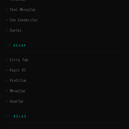
Yeni Mesajlar
Son Gönderiler
Üyeler
HESAP
Giriş Yap
Kayıt Ol
Profilim
Mesajlar
Ayarlar
BILGI