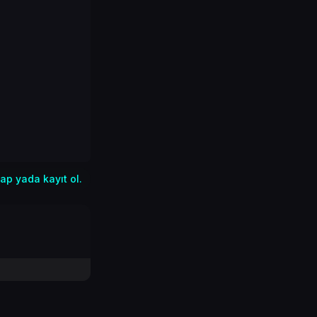
ap yada kayıt ol.