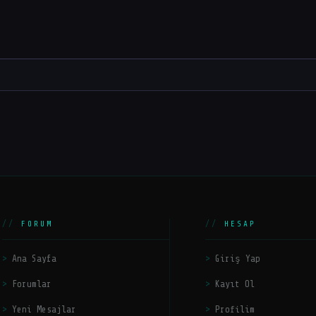
FORUM
HESAP
Ana Sayfa
Giriş Yap
Forumlar
Kayıt Ol
Yeni Mesajlar
Profilim