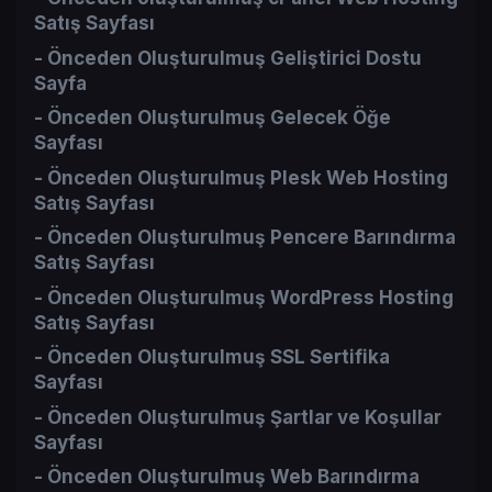
Satış Sayfası​
- Önceden Oluşturulmuş Geliştirici Dostu
Sayfa​
- Önceden Oluşturulmuş Gelecek Öğe
Sayfası​
- Önceden Oluşturulmuş Plesk Web Hosting
Satış Sayfası​
- Önceden Oluşturulmuş Pencere Barındırma
Satış Sayfası​
- Önceden Oluşturulmuş WordPress Hosting
Satış Sayfası​
- Önceden Oluşturulmuş SSL Sertifika
Sayfası​
- Önceden Oluşturulmuş Şartlar ve Koşullar
Sayfası​
- Önceden Oluşturulmuş Web Barındırma