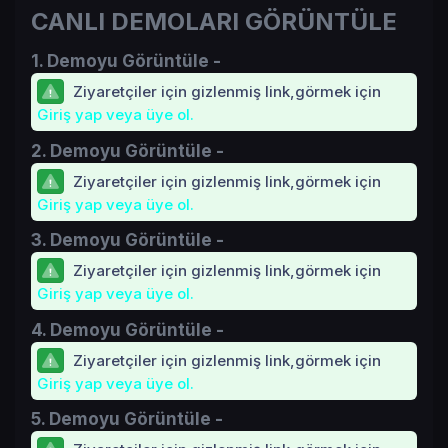
CANLI DEMOLARI GÖRÜNTÜLE
1. Demoyu Görüntüle -
Ziyaretçiler için gizlenmiş link,görmek için
Giriş yap veya üye ol.
2. Demoyu Görüntüle -
Ziyaretçiler için gizlenmiş link,görmek için
Giriş yap veya üye ol.
3. Demoyu Görüntüle -
Ziyaretçiler için gizlenmiş link,görmek için
Giriş yap veya üye ol.
4. Demoyu Görüntüle -
Ziyaretçiler için gizlenmiş link,görmek için
Giriş yap veya üye ol.
5. Demoyu Görüntüle -