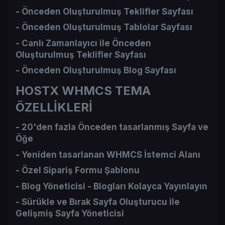
- Önceden Oluşturulmuş Teklifler Sayfası​
- Önceden Oluşturulmuş Tablolar Sayfası​
- Canlı Zamanlayıcı ile Önceden
Oluşturulmuş Teklifler Sayfası​
- Önceden Oluşturulmuş Blog Sayfası​
HOSTX WHMCS TEMA
ÖZELLİKLERİ
- 20'den fazla Önceden tasarlanmış Sayfa ve
Öğe​
- Yeniden tasarlanan WHMCS İstemci Alanı​
- Özel Sipariş Formu Şablonu​
- Blog Yöneticisi - Blogları Kolayca Yayınlayın​
- Sürükle ve Bırak Sayfa Oluşturucu ile
Gelişmiş Sayfa Yöneticisi​