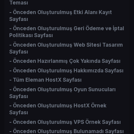
Teması​
- Önceden Oluşturulmuş Etki Alanı Kayıt
Sayfası​
- Önceden Oluşturulmuş Geri Ödeme ve İptal
Politikası Sayfası​
- Önceden Oluşturulmuş Web Sitesi Tasarım
Sayfası​
- Önceden Hazırlanmış Çok Yakında Sayfası​
- Önceden Oluşturulmuş Hakkımızda Sayfası​
- Tüm Eleman HostX Sayfası​
- Önceden Oluşturulmuş Oyun Sunucuları
Sayfası​
- Önceden Oluşturulmuş HostX Örnek
Sayfası​
- Önceden Oluşturulmuş VPS Örnek Sayfası​
- Önceden Oluşturulmuş Bulunamadı Sayfası​