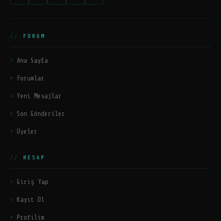
FORUM
Ana Sayfa
Forumlar
Yeni Mesajlar
Son Gönderiler
Üyeler
HESAP
Giriş Yap
Kayıt Ol
Profilim