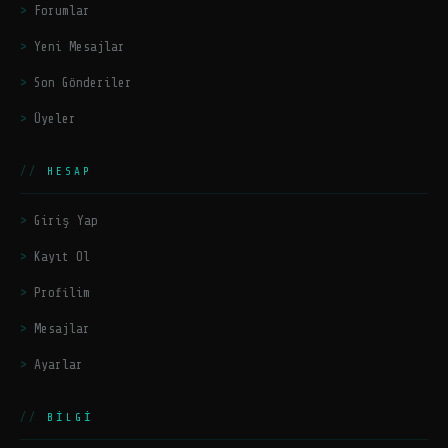
Forumlar
Yeni Mesajlar
Son Gönderiler
Üyeler
HESAP
Giriş Yap
Kayıt Ol
Profilim
Mesajlar
Ayarlar
BILGI