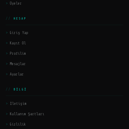
Üyeler
HESAP
Giriş Yap
Kayıt Ol
Profilim
Mesajlar
Ayarlar
BILGI
İletişim
Kullanım Şartları
Gizlilik