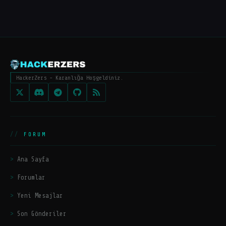
HackerZers - Karanlığa Hoşgeldiniz.
FORUM
Ana Sayfa
Forumlar
Yeni Mesajlar
Son Gönderiler