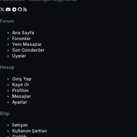
Forum
Ana Sayfa
Forumlar
Yeni Mesajlar
Son Gönderiler
Üyeler
Hesap
Giriş Yap
Kayıt Ol
Profilim
Mesajlar
Ayarlar
Bilgi
İletişim
Kullanım Şartları
Gizlilik