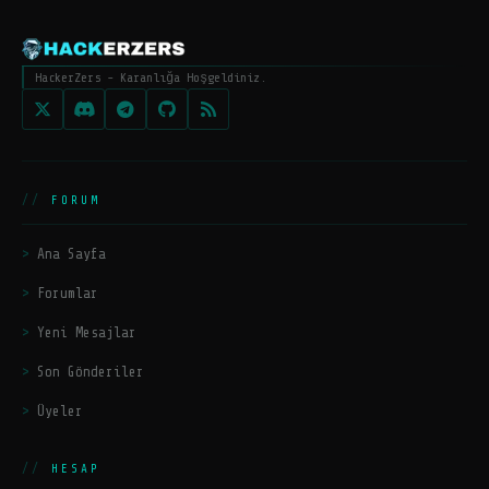
HackerZers - Karanlığa Hoşgeldiniz.
FORUM
Ana Sayfa
Forumlar
Yeni Mesajlar
Son Gönderiler
Üyeler
HESAP