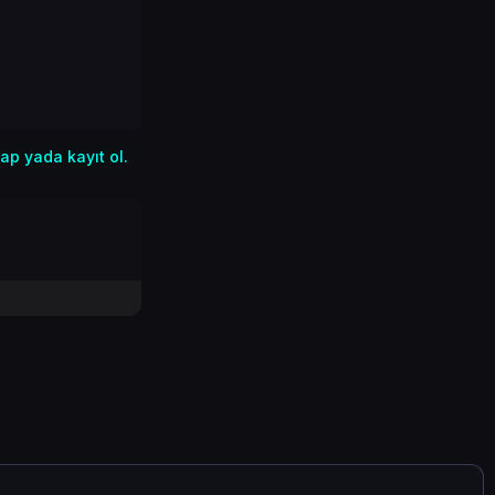
ap yada kayıt ol.