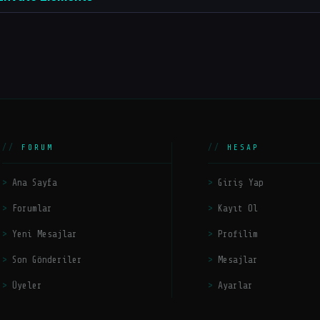
FORUM
HESAP
Ana Sayfa
Giriş Yap
Forumlar
Kayıt Ol
Yeni Mesajlar
Profilim
Son Gönderiler
Mesajlar
Üyeler
Ayarlar