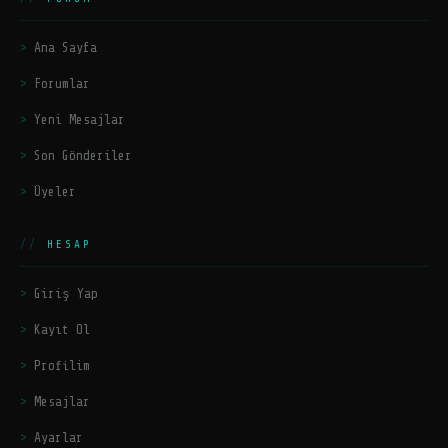
Ana Sayfa
Forumlar
Yeni Mesajlar
Son Gönderiler
Üyeler
HESAP
Giriş Yap
Kayıt Ol
Profilim
Mesajlar
Ayarlar