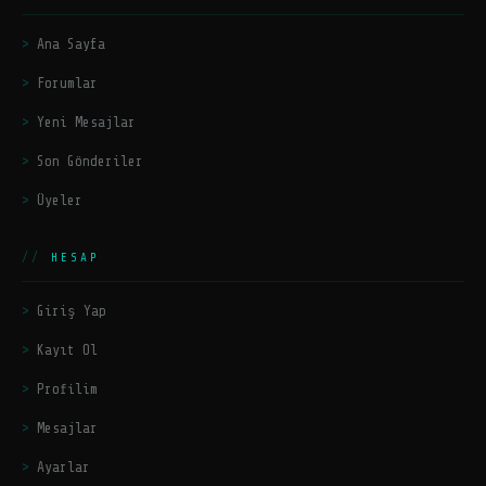
Ana Sayfa
Forumlar
Yeni Mesajlar
Son Gönderiler
Üyeler
HESAP
Giriş Yap
Kayıt Ol
Profilim
Mesajlar
Ayarlar