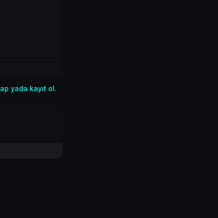
ap yada kayıt ol.