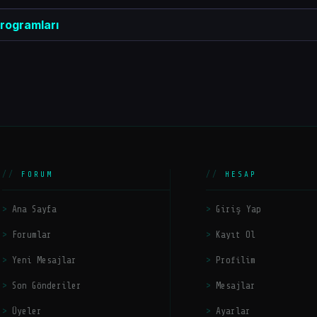
rogramları
FORUM
HESAP
Ana Sayfa
Giriş Yap
Forumlar
Kayıt Ol
Yeni Mesajlar
Profilim
Son Gönderiler
Mesajlar
Üyeler
Ayarlar