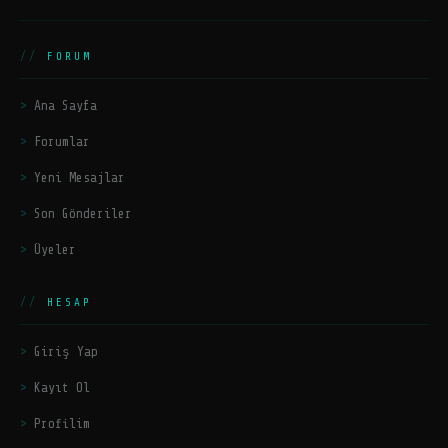
FORUM
Ana Sayfa
Forumlar
Yeni Mesajlar
Son Gönderiler
Üyeler
HESAP
Giriş Yap
Kayıt Ol
Profilim