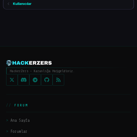
Kullanıcılar
HackerZers - Karanlığa Hoşgeldiniz.
FORUM
Ana Sayfa
Forumlar