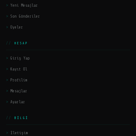
Yeni Mesajlar
Son Gönderiler
Üyeler
HESAP
Giriş Yap
Kayıt Ol
Profilim
Mesajlar
Ayarlar
BILGI
İletişim