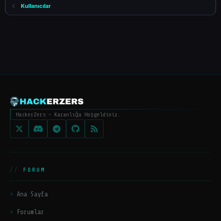
Kullanıcılar
HackerZers - Karanlığa Hoşgeldiniz.
FORUM
Ana Sayfa
Forumlar