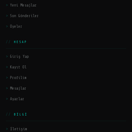
Yeni Mesajlar
Son Gönderiler
Üyeler
HESAP
Giriş Yap
Kayıt Ol
Profilim
Mesajlar
Ayarlar
BILGI
İletişim