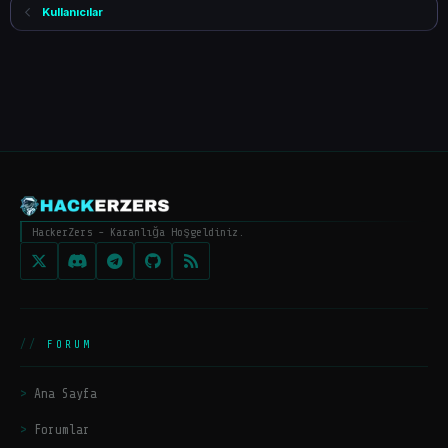
Kullanıcılar
HackerZers - Karanlığa Hoşgeldiniz.
FORUM
Ana Sayfa
Forumlar