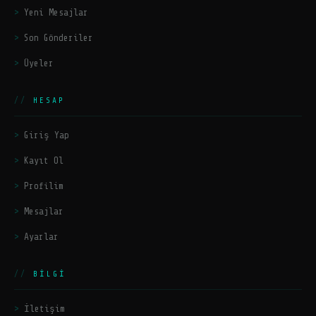
Yeni Mesajlar
Son Gönderiler
Üyeler
HESAP
Giriş Yap
Kayıt Ol
Profilim
Mesajlar
Ayarlar
BILGI
İletişim