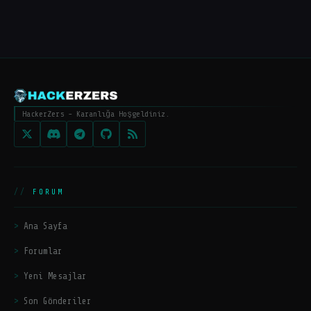
HackerZers - Karanlığa Hoşgeldiniz.
FORUM
Ana Sayfa
Forumlar
Yeni Mesajlar
Son Gönderiler