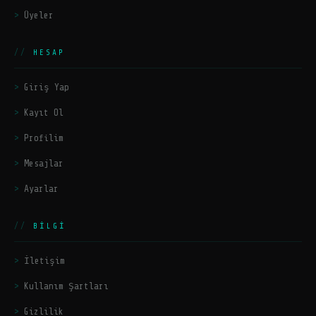
Üyeler
HESAP
Giriş Yap
Kayıt Ol
Profilim
Mesajlar
Ayarlar
BILGI
İletişim
Kullanım Şartları
Gizlilik