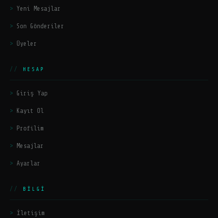
Yeni Mesajlar
Son Gönderiler
Üyeler
HESAP
Giriş Yap
Kayıt Ol
Profilim
Mesajlar
Ayarlar
BILGI
İletişim