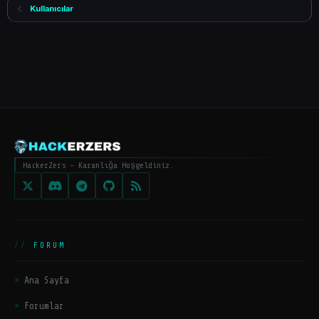
Kullanıcılar
HackerZers - Karanlığa Hoşgeldiniz.
FORUM
Ana Sayfa
Forumlar