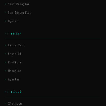
Yeni Mesajlar
Son Gönderiler
Üyeler
HESAP
Giriş Yap
Kayıt Ol
Profilim
Mesajlar
Ayarlar
BILGI
İletişim