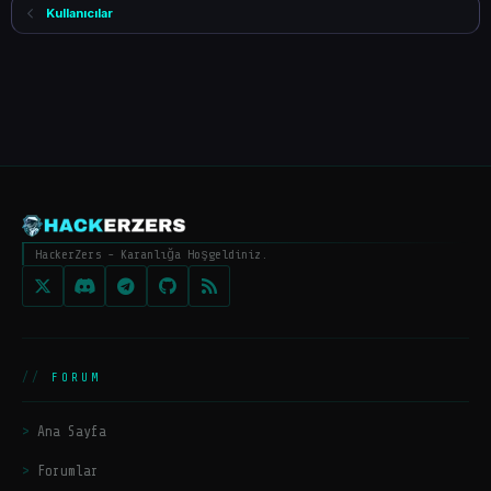
Kullanıcılar
HackerZers - Karanlığa Hoşgeldiniz.
FORUM
Ana Sayfa
Forumlar