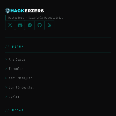
HackerZers - Karanlığa Hoşgeldiniz.
FORUM
Ana Sayfa
Forumlar
Yeni Mesajlar
Son Gönderiler
Üyeler
HESAP