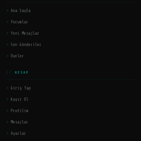
Ana Sayfa
Forumlar
Yeni Mesajlar
Son Gönderiler
Üyeler
HESAP
Giriş Yap
Kayıt Ol
Profilim
Mesajlar
Ayarlar