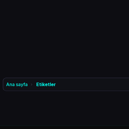
Ana sayfa
Etiketler