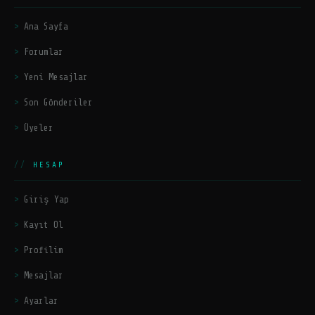
Ana Sayfa
Forumlar
Yeni Mesajlar
Son Gönderiler
Üyeler
HESAP
Giriş Yap
Kayıt Ol
Profilim
Mesajlar
Ayarlar